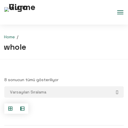
Home
whole
8 sonucun tümü gösteriliyor